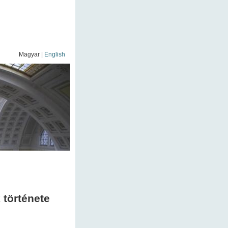
Magyar |
English
története