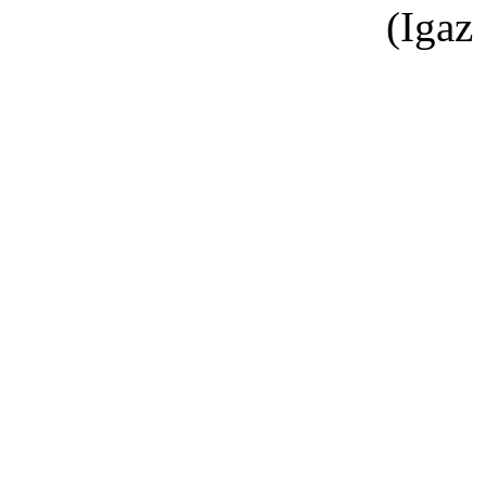
(
Igaz